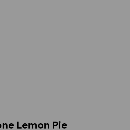
ne Lemon Pie