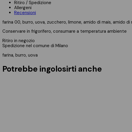
Ritiro / Spedizione
Allergeni
Recensioni
farina 00, burro, uova, zucchero, limone, amido di mais, amido di 
Conservare in frigorifero, consumare a temperatura ambiente
Ritiro in negozio
Spedizione nel comune di Milano
farina, burro, uova
Potrebbe ingolosirti anche