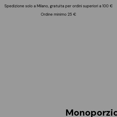
Spedizione solo a Milano, gratuita per ordini superiori a 100 €
Ordine minimo 25 €
Monoporzio