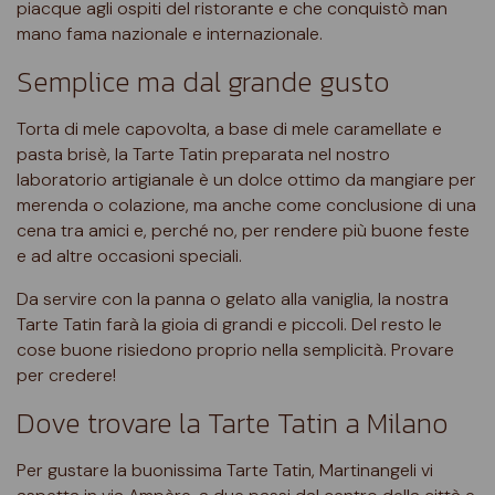
piacque agli ospiti del ristorante e che conquistò man
mano fama nazionale e internazionale.
Semplice ma dal grande gusto
Torta di mele capovolta, a base di mele caramellate e
pasta brisè, la Tarte Tatin preparata nel nostro
laboratorio artigianale è un dolce ottimo da mangiare per
merenda o colazione, ma anche come conclusione di una
cena tra amici e, perché no, per rendere più buone feste
e ad altre occasioni speciali.
Da servire con la panna o gelato alla vaniglia, la nostra
Tarte Tatin farà la gioia di grandi e piccoli. Del resto le
cose buone risiedono proprio nella semplicità. Provare
per credere!
Dove trovare la Tarte Tatin a Milano
Per gustare la buonissima Tarte Tatin, Martinangeli vi