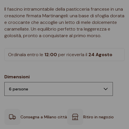
Il fascino intramontabile della pasticceria francese in una
creazione firmata Martinangeli: una base di sfoglia dorata
e croccante che accoglie un letto di mele dolcemente
caramellate. Un equilibrio perfetto tra leggerezza e
golosità, pronto a conquistare al primo morso.
Ordinala entro le
12:00
per riceverla il
24 Agosto
Dimensioni
Consegna a Milano città
Ritiro in negozio