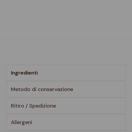
Ingredienti
Metodo di conservazione
Ritiro / Spedizione
Allergeni